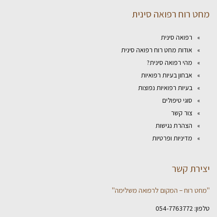
מחט רוח רפואה סינית
רפואה סינית
אודות מחט רוח רפואה סינית
מהי רפואה סינית?
אבחון בעיות רפואיות
בעיות רפואיות נפוצות
סוגי טיפולים
צור קשר
הצהרת נגישות
מדיניות ופרטיות
יצירת קשר
"מחט רוח – המקום לרפואה משלימה"
טלפון:
054-7763772