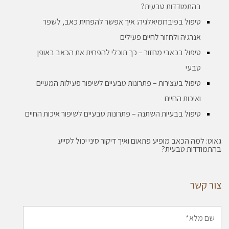
בהתמודדות טבעית?
טיפול בפיברומיאלגיה: איך אפשר להפחית כאב, לשפר
אנרגיה ולחזור לחיים פעילים
טיפול בכאבי מחזור – כך תוכלי להפחית את הכאב באופן
טבעי
טיפול בעצירות – פתרונות טבעיים לשיפור פעילות המעיים
ואיכות החיים
טיפול בבעיות השתנה – פתרונות טבעיים לשיפור איכות החיים
גאוט: למה הכאב מופיע פתאום ואיך דיקור סיני יכול לסייע
בהתמודדות טבעית?
צור קשר