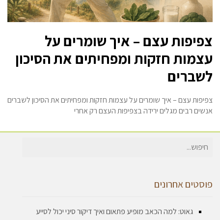
צפיפות עצם – איך שומרים על
עצמות חזקות ומפחיתים את הסיכון
לשברים
צפיפות עצם – איך שומרים על עצמות חזקות ומפחיתים את הסיכון לשברים
אנשים רבים מגלים ירידה בצפיפות העצם רק אחרי
חיפוש
עבור:
פוסטים אחרונים
גאוט: למה הכאב מופיע פתאום ואיך דיקור סיני יכול לסייע