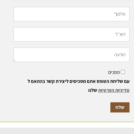
מסכים
עם שליחת הטופס אתם מסכימים ליצירת קשר בהתאם ל
מדיניות הפרטיות
שלנו