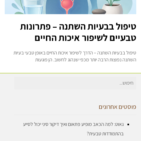
טיפול בבעיות השתנה – פתרונות
טבעיים לשיפור איכות החיים
טיפול בבעיות השתנה – הדרך לשיפור איכות החיים באופן טבעי בעיות
השתנה נפוצות הרבה יותר מכפי שנהוג לחשוב. הן פוגעות
חיפוש
עבור:
פוסטים אחרונים
גאוט: למה הכאב מופיע פתאום ואיך דיקור סיני יכול לסייע
בהתמודדות טבעית?