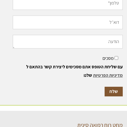
מסכים
עם שליחת הטופס אתם מסכימים ליצירת קשר בהתאם ל
מדיניות הפרטיות
שלנו
מחט רוח רפואה סינית