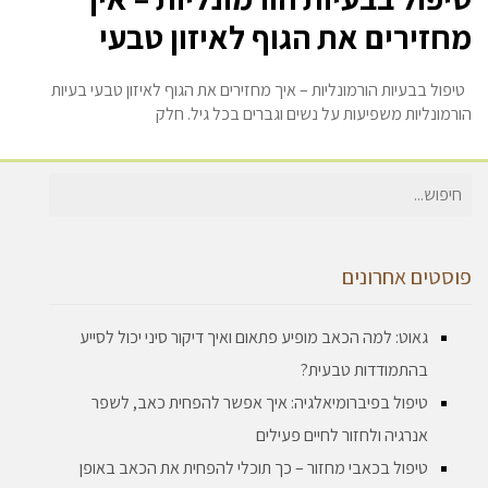
מחזירים את הגוף לאיזון טבעי
טיפול בבעיות הורמונליות – איך מחזירים את הגוף לאיזון טבעי בעיות
הורמונליות משפיעות על נשים וגברים בכל גיל. חלק
חיפוש
עבור:
פוסטים אחרונים
גאוט: למה הכאב מופיע פתאום ואיך דיקור סיני יכול לסייע
בהתמודדות טבעית?
טיפול בפיברומיאלגיה: איך אפשר להפחית כאב, לשפר
אנרגיה ולחזור לחיים פעילים
טיפול בכאבי מחזור – כך תוכלי להפחית את הכאב באופן