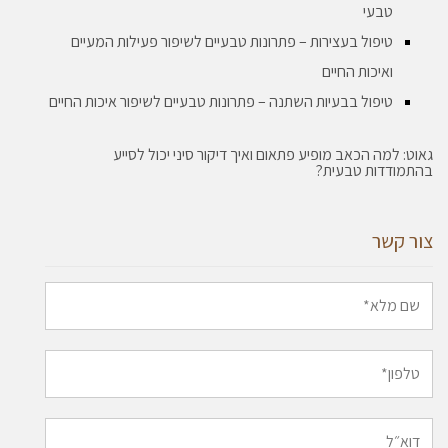
טבעי
טיפול בעצירות – פתרונות טבעיים לשיפור פעילות המעיים
ואיכות החיים
טיפול בבעיות השתנה – פתרונות טבעיים לשיפור איכות החיים
גאוט: למה הכאב מופיע פתאום ואיך דיקור סיני יכול לסייע
בהתמודדות טבעית?
צור קשר