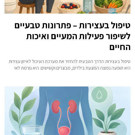
טיפול בעצירות – פתרונות טבעיים
לשיפור פעילות המעיים ואיכות
החיים
טיפול בעצירות: הדרך הטבעית להחזיר את מערכת העיכול לאיזון עצירות
היא תופעה נפוצה הפוגעת בילדים, מבוגרים וקשישים. היא גורמת לאי