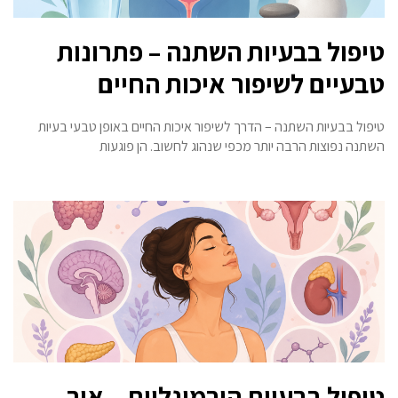
טיפול בבעיות השתנה – פתרונות
טבעיים לשיפור איכות החיים
טיפול בבעיות השתנה – הדרך לשיפור איכות החיים באופן טבעי בעיות
השתנה נפוצות הרבה יותר מכפי שנהוג לחשוב. הן פוגעות
טיפול בבעיות הורמונליות – איך