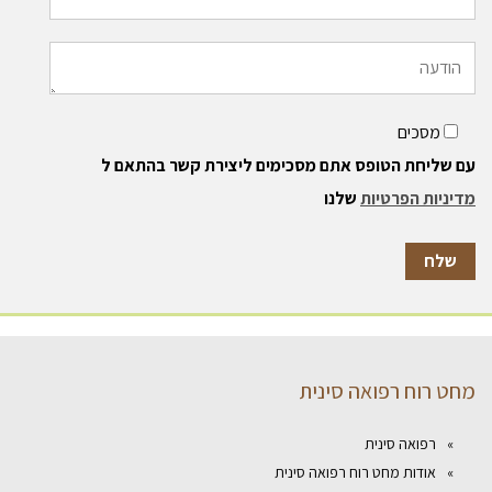
מסכים
עם שליחת הטופס אתם מסכימים ליצירת קשר בהתאם ל
מדיניות הפרטיות
שלנו
מחט רוח רפואה סינית
רפואה סינית
אודות מחט רוח רפואה סינית