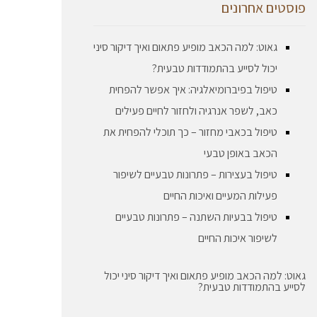
פוסטים אחרונים
גאוט: למה הכאב מופיע פתאום ואיך דיקור סיני
יכול לסייע בהתמודדות טבעית?
טיפול בפיברומיאלגיה: איך אפשר להפחית
כאב, לשפר אנרגיה ולחזור לחיים פעילים
טיפול בכאבי מחזור – כך תוכלי להפחית את
הכאב באופן טבעי
טיפול בעצירות – פתרונות טבעיים לשיפור
פעילות המעיים ואיכות החיים
טיפול בבעיות השתנה – פתרונות טבעיים
לשיפור איכות החיים
גאוט: למה הכאב מופיע פתאום ואיך דיקור סיני יכול
לסייע בהתמודדות טבעית?