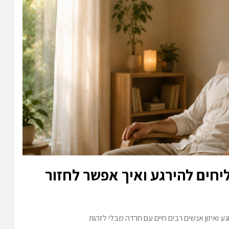
יחים להירגע ואיך אפשר לחזור
ע ואיזון אנשים רבים חיים עם חרדה מבלי לזהות