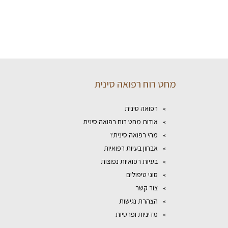
מחט רוח רפואה סינית
רפואה סינית
אודות מחט רוח רפואה סינית
מהי רפואה סינית?
אבחון בעיות רפואיות
בעיות רפואיות נפוצות
סוגי טיפולים
צור קשר
הצהרת נגישות
מדיניות ופרטיות