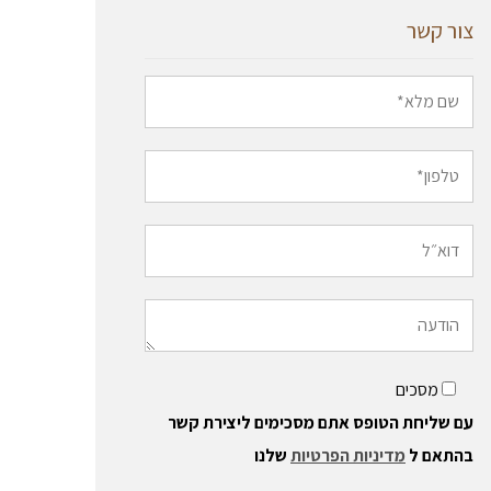
צור קשר
מסכים
עם שליחת הטופס אתם מסכימים ליצירת קשר
בהתאם ל
מדיניות הפרטיות
שלנו