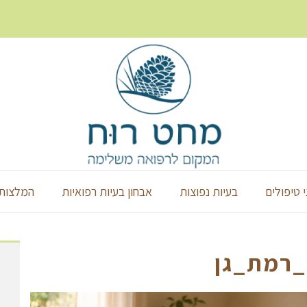
י טיפולים
בעיות נפוצות
אבחון בעיות רפואיות
המלצות 
_רמת_גן