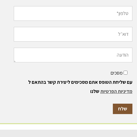
מסכים
עם שליחת הטופס אתם מסכימים ליצירת קשר בהתאם ל
מדיניות הפרטיות
שלנו