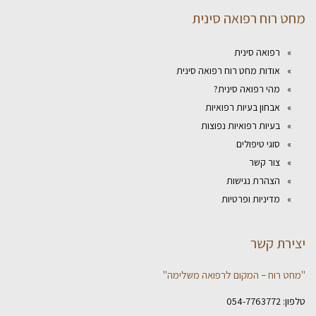
מחט רוח רפואה סינית
רפואה סינית
אודות מחט רוח רפואה סינית
מהי רפואה סינית?
אבחון בעיות רפואיות
בעיות רפואיות נפוצות
סוגי טיפולים
צור קשר
הצהרת נגישות
מדיניות ופרטיות
יצירת קשר
"מחט רוח – המקום לרפואה משלימה"
טלפון:
054-7763772