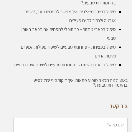
בהתמודדות טבעית?
טיפול בפיברומיאלגיה: איך אפשר להפחית כאב, לשפר
אנרגיה ולחזור לחיים פעילים
טיפול בכאבי מחזור – כך תוכלי להפחית את הכאב באופן
טבעי
טיפול בעצירות – פתרונות טבעיים לשיפור פעילות המעיים
ואיכות החיים
טיפול בבעיות השתנה – פתרונות טבעיים לשיפור איכות החיים
גאוט: למה הכאב מופיע פתאום ואיך דיקור סיני יכול לסייע
בהתמודדות טבעית?
צור קשר