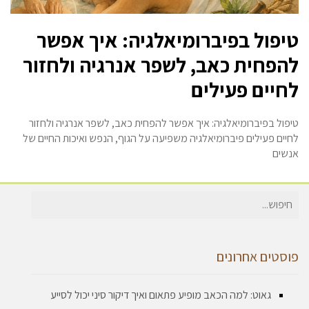
טיפול בפיברומיאלגיה: איך אפשר
להפחית כאב, לשפר אנרגיה ולחזור
לחיים פעילים
טיפול בפיברומיאלגיה: איך אפשר להפחית כאב, לשפר אנרגיה ולחזור
לחיים פעילים פיברומיאלגיה משפיעה על הגוף, הנפש ואיכות החיים של
אנשים
חיפוש
עבור:
פוסטים אחרונים
גאוט: למה הכאב מופיע פתאום ואיך דיקור סיני יכול לסייע