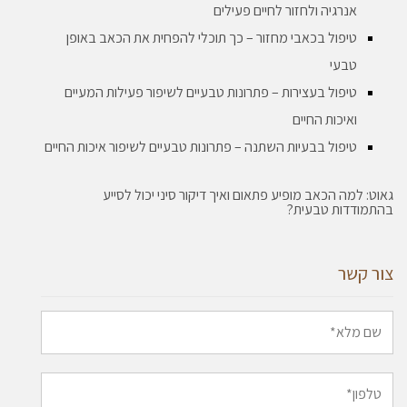
אנרגיה ולחזור לחיים פעילים
טיפול בכאבי מחזור – כך תוכלי להפחית את הכאב באופן
טבעי
טיפול בעצירות – פתרונות טבעיים לשיפור פעילות המעיים
ואיכות החיים
טיפול בבעיות השתנה – פתרונות טבעיים לשיפור איכות החיים
גאוט: למה הכאב מופיע פתאום ואיך דיקור סיני יכול לסייע
בהתמודדות טבעית?
צור קשר