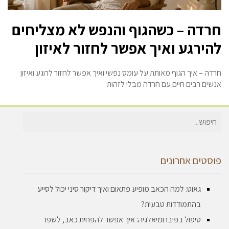
חרדה – כשהגוף והנפש לא מצליחים
להירגע ואיך אפשר לחזור לאיזון
חרדה – איך הגוף מאותת על עומס נפשי ואיך אפשר לחזור לרוגע ואיזון
אנשים רבים חיים עם חרדה מבלי לזהות
חיפוש
עבור:
פוסטים אחרונים
גאוט: למה הכאב מופיע פתאום ואיך דיקור סיני יכול לסייע
בהתמודדות טבעית?
טיפול בפיברומיאלגיה: איך אפשר להפחית כאב, לשפר