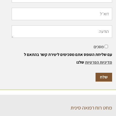
מסכים
עם שליחת הטופס אתם מסכימים ליצירת קשר בהתאם ל
מדיניות הפרטיות
שלנו
מחט רוח רפואה סינית