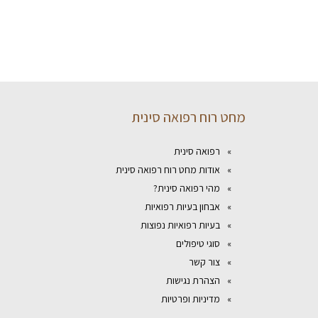
מחט רוח רפואה סינית
רפואה סינית
אודות מחט רוח רפואה סינית
מהי רפואה סינית?
אבחון בעיות רפואיות
בעיות רפואיות נפוצות
סוגי טיפולים
צור קשר
הצהרת נגישות
מדיניות ופרטיות