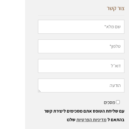
צור קשר
מסכים
עם שליחת הטופס אתם מסכימים ליצירת קשר
בהתאם ל
מדיניות הפרטיות
שלנו