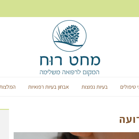
י טיפולים
בעיות נפוצות
אבחון בעיות רפואיות
המלצות 
ועה