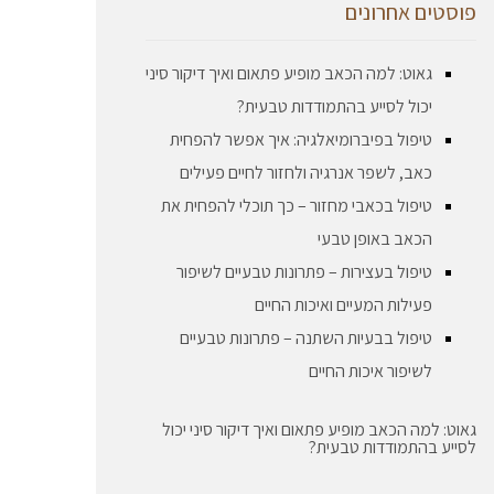
פוסטים אחרונים
גאוט: למה הכאב מופיע פתאום ואיך דיקור סיני
יכול לסייע בהתמודדות טבעית?
טיפול בפיברומיאלגיה: איך אפשר להפחית
כאב, לשפר אנרגיה ולחזור לחיים פעילים
טיפול בכאבי מחזור – כך תוכלי להפחית את
הכאב באופן טבעי
טיפול בעצירות – פתרונות טבעיים לשיפור
פעילות המעיים ואיכות החיים
טיפול בבעיות השתנה – פתרונות טבעיים
לשיפור איכות החיים
גאוט: למה הכאב מופיע פתאום ואיך דיקור סיני יכול
לסייע בהתמודדות טבעית?