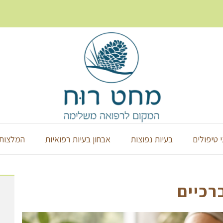
י טיפולים
בעיות נפוצות
אבחון בעיות רפואיות
המלצות 
רכיים