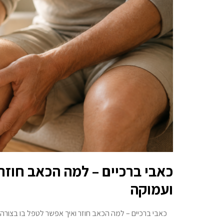
כאבי ברכיים – למה הכאב חוזר
ועמוקה
כאבי ברכיים – למה הכאב חוזר ואיך אפשר לטפל בו בצורה 