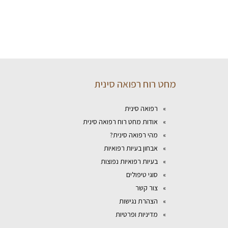
מחט רוח רפואה סינית
רפואה סינית
אודות מחט רוח רפואה סינית
מהי רפואה סינית?
אבחון בעיות רפואיות
בעיות רפואיות נפוצות
סוגי טיפולים
צור קשר
הצהרת נגישות
מדיניות ופרטיות