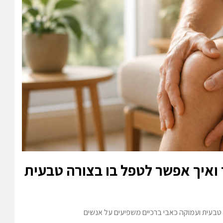
 ואיך אפשר לטפל בו בצורה טבעית
טבעית ועמוקה כאבי ברכיים משפיעים על אנשים