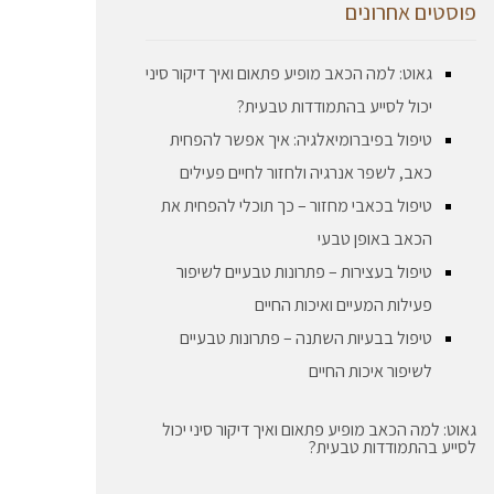
פוסטים אחרונים
גאוט: למה הכאב מופיע פתאום ואיך דיקור סיני
יכול לסייע בהתמודדות טבעית?
טיפול בפיברומיאלגיה: איך אפשר להפחית
כאב, לשפר אנרגיה ולחזור לחיים פעילים
טיפול בכאבי מחזור – כך תוכלי להפחית את
הכאב באופן טבעי
טיפול בעצירות – פתרונות טבעיים לשיפור
פעילות המעיים ואיכות החיים
טיפול בבעיות השתנה – פתרונות טבעיים
לשיפור איכות החיים
גאוט: למה הכאב מופיע פתאום ואיך דיקור סיני יכול
לסייע בהתמודדות טבעית?