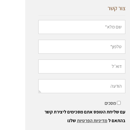
צור קשר
מסכים
עם שליחת הטופס אתם מסכימים ליצירת קשר
בהתאם ל
מדיניות הפרטיות
שלנו