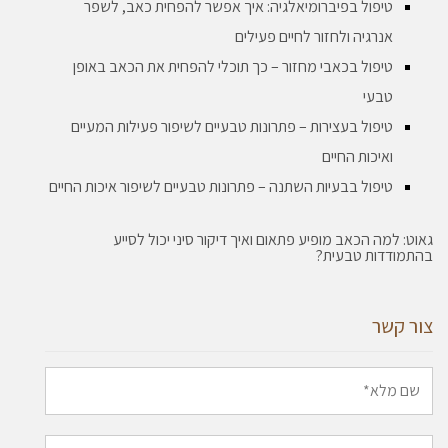
טיפול בפיברומיאלגיה: איך אפשר להפחית כאב, לשפר
אנרגיה ולחזור לחיים פעילים
טיפול בכאבי מחזור – כך תוכלי להפחית את הכאב באופן
טבעי
טיפול בעצירות – פתרונות טבעיים לשיפור פעילות המעיים
ואיכות החיים
טיפול בבעיות השתנה – פתרונות טבעיים לשיפור איכות החיים
גאוט: למה הכאב מופיע פתאום ואיך דיקור סיני יכול לסייע
בהתמודדות טבעית?
צור קשר