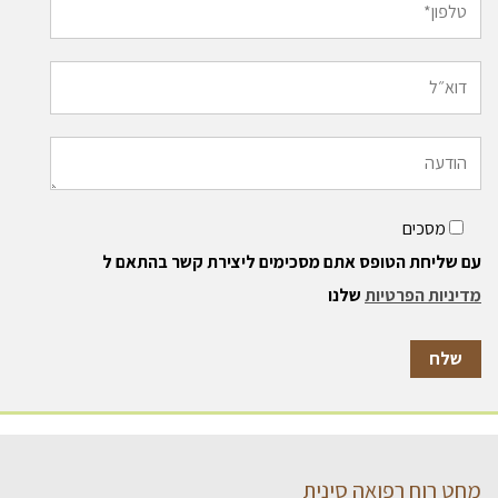
מסכים
עם שליחת הטופס אתם מסכימים ליצירת קשר בהתאם ל
מדיניות הפרטיות
שלנו
מחט רוח רפואה סינית