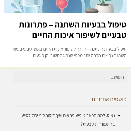
טיפול בבעיות השתנה – פתרונות
טבעיים לשיפור איכות החיים
טיפול בבעיות השתנה – הדרך לשיפור איכות החיים באופן טבעי בעיות
השתנה נפוצות הרבה יותר מכפי שנהוג לחשוב. הן פוגעות
חיפוש
עבור:
פוסטים אחרונים
גאוט: למה הכאב מופיע פתאום ואיך דיקור סיני יכול לסייע
בהתמודדות טבעית?