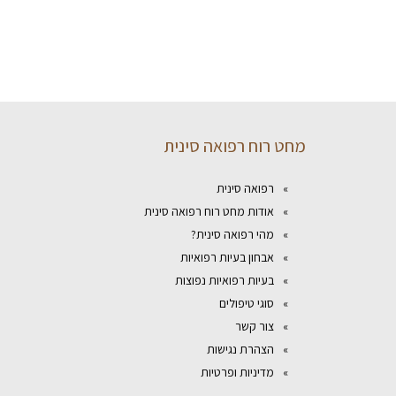
מחט רוח רפואה סינית
רפואה סינית
אודות מחט רוח רפואה סינית
מהי רפואה סינית?
אבחון בעיות רפואיות
בעיות רפואיות נפוצות
סוגי טיפולים
צור קשר
הצהרת נגישות
מדיניות ופרטיות