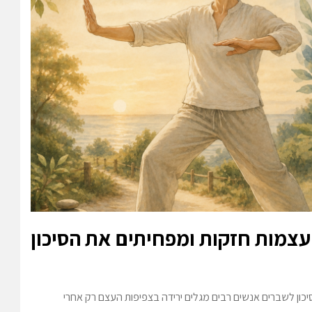
עצמות חזקות ומפחיתים את הסיכון
כון לשברים אנשים רבים מגלים ירידה בצפיפות העצם רק אחרי