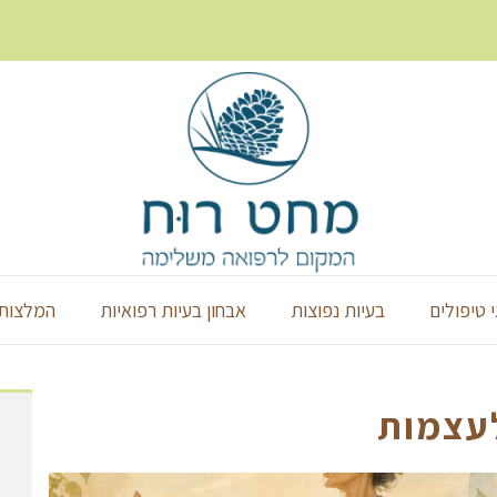
י טיפולים
בעיות נפוצות
אבחון בעיות רפואיות
המלצות 
עצמות