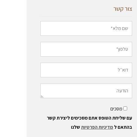
צור קשר
מסכים
עם שליחת הטופס אתם מסכימים ליצירת קשר
בהתאם ל
מדיניות הפרטיות
שלנו