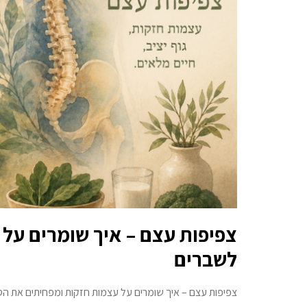
צפיפות עצם – איך שומרים על 
לשברים
צפיפות עצם – איך שומרים על עצמות חזקות ומפחיתים את הסי