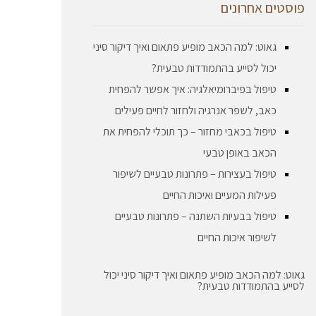
פוסטים אחרונים
גאוט: למה הכאב מופיע פתאום ואיך דיקור סיני
יכול לסייע בהתמודדות טבעית?
טיפול בפיברומיאלגיה: איך אפשר להפחית
כאב, לשפר אנרגיה ולחזור לחיים פעילים
טיפול בכאבי מחזור – כך תוכלי להפחית את
הכאב באופן טבעי
טיפול בעצירות – פתרונות טבעיים לשיפור
פעילות המעיים ואיכות החיים
טיפול בבעיות השתנה – פתרונות טבעיים
לשיפור איכות החיים
גאוט: למה הכאב מופיע פתאום ואיך דיקור סיני יכול
לסייע בהתמודדות טבעית?