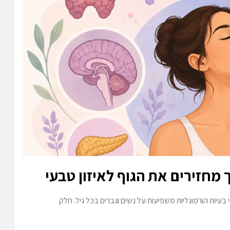
ך מחזירים את הגוף לאיזון טבעי
 בעיות הורמונליות משפיעות על נשים וגברים בכל גיל. חלק