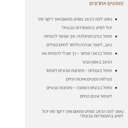
פוסטים אחרונים
גאוט: למה הכאב מופיע פתאום ואיך דיקור סיני
יכול לסייע בהתמודדות טבעית?
טיפול בפיברומיאלגיה: איך אפשר להפחית
כאב, לשפר אנרגיה ולחזור לחיים פעילים
טיפול בכאבי מחזור – כך תוכלי להפחית את
הכאב באופן טבעי
טיפול בעצירות – פתרונות טבעיים לשיפור
פעילות המעיים ואיכות החיים
טיפול בבעיות השתנה – פתרונות טבעיים
לשיפור איכות החיים
גאוט: למה הכאב מופיע פתאום ואיך דיקור סיני יכול
לסייע בהתמודדות טבעית?