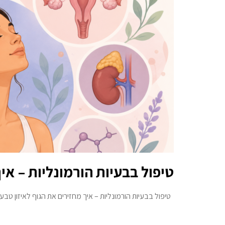
טיפול בבעיות הורמונליות – אי
טיפול בבעיות הורמונליות – איך מחזירים את הגוף לאיזון טבעי