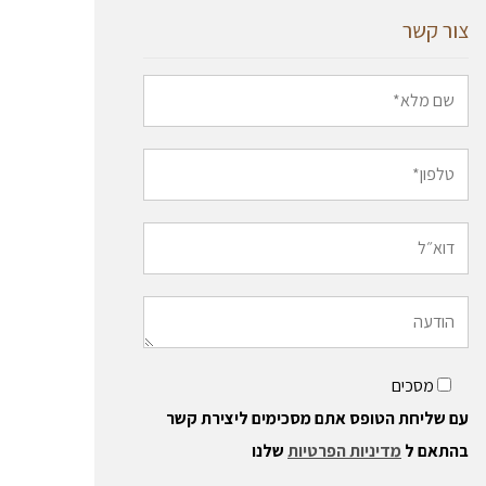
צור קשר
מסכים
עם שליחת הטופס אתם מסכימים ליצירת קשר
בהתאם ל
מדיניות הפרטיות
שלנו