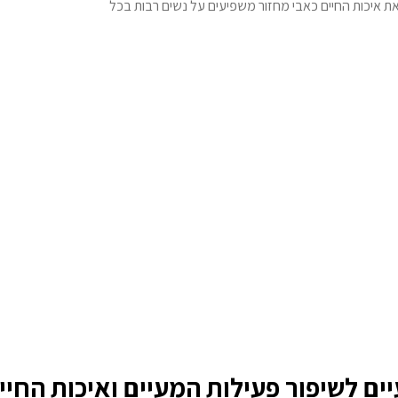
את איכות החיים כאבי מחזור משפיעים על נשים רבות בכל
ים לשיפור פעילות המעיים ואיכות החיי