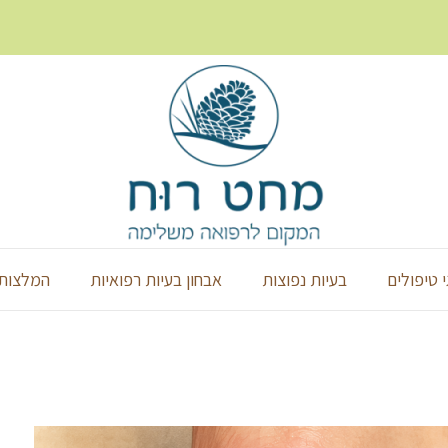
י טיפולים
בעיות נפוצות
אבחון בעיות רפואיות
המלצות 