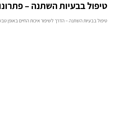
טיפול בבעיות השתנה – פתרונו
טיפול בבעיות השתנה – הדרך לשיפור איכות החיים באופן טבעי