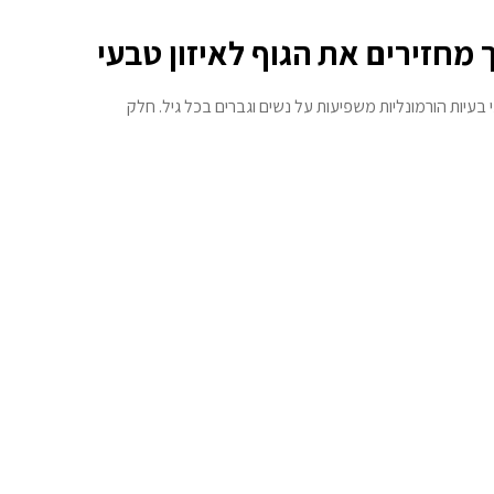
ך מחזירים את הגוף לאיזון טבעי
 בעיות הורמונליות משפיעות על נשים וגברים בכל גיל. חלק