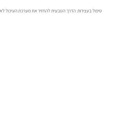
טיפול בעצירות: הדרך הטבעית להחזיר את מערכת העיכול לאיזו