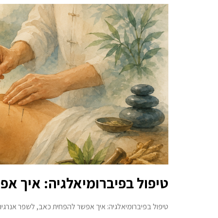
טיפול בפיברומיאלגיה: איך אפ
טיפול בפיברומיאלגיה: איך אפשר להפחית כאב, לשפר אנרגיה 