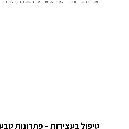
טיפול בכאבי מחזור – איך להפחית כאב באופן טבעי ולהחזיר 
טיפול בעצירות – פתרונות טבעי