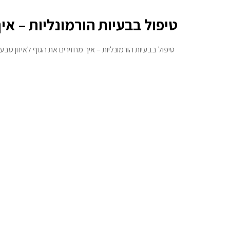
טיפול בבעיות הורמונליות – אי
טיפול בבעיות הורמונליות – איך מחזירים את הגוף לאיזון טבעי