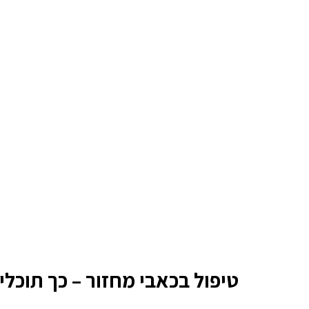
טיפול בכאבי מחזור – כך תוכל