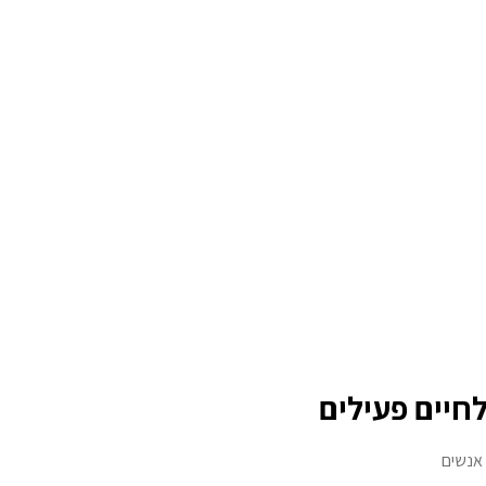
חיים פעילים
 אנשים