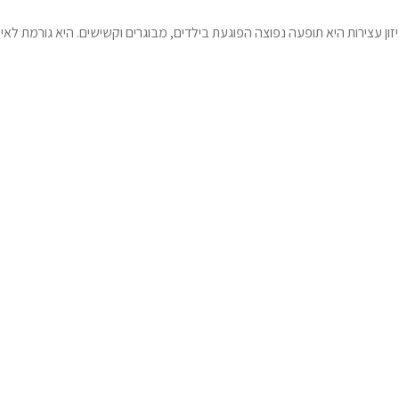
ן עצירות היא תופעה נפוצה הפוגעת בילדים, מבוגרים וקשישים. היא גורמת לאי