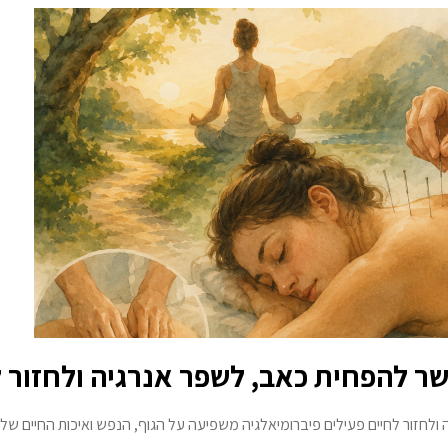
שר להפחית כאב, לשפר אנרגיה ולחזור ל
ולחזור לחיים פעילים פיברומיאלגיה משפיעה על הגוף, הנפש ואיכות החיים של