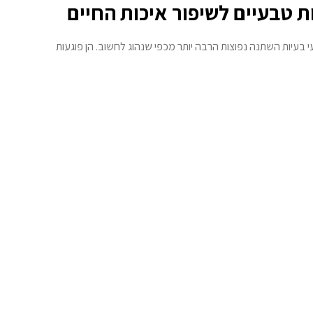
ת טבעיים לשיפור איכות החיים
 בעיות השתנה נפוצות הרבה יותר מכפי שנהוג לחשוב. הן פוגעות