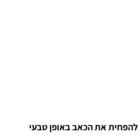
י להפחית את הכאב באופן טבעי