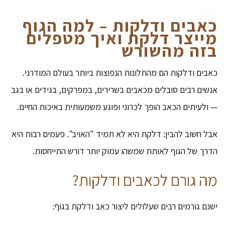
כאבים
ודלקות – למה הגוף
מייצר דלקת ואיך מטפלים
בזה
מהשורש
כאבים ודלקות הם מהתלונות הנפוצות ביותר בעולם המודרני.
אנשים רבים סובלים מכאבים בשרירים, במפרקים, בגידים או בגב
— ולעיתים הכאב הופך לכרוני ופוגע משמעותית באיכות החיים.
אבל חשוב להבין: דלקת היא לא תמיד "האויב". פעמים רבות היא
הדרך של הגוף לאותת שמשהו עמוק יותר דורש התייחסות.
מה גורם לכאבים ודלקות?
ישנם גורמים רבים שעלולים ליצור כאב ודלקת בגוף: