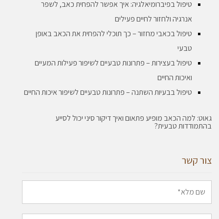
טיפול בפיברומיאלגיה: איך אפשר להפחית כאב, לשפר
אנרגיה ולחזור לחיים פעילים
טיפול בכאבי מחזור – כך תוכלי להפחית את הכאב באופן
טבעי
טיפול בעצירות – פתרונות טבעיים לשיפור פעילות המעיים
ואיכות החיים
טיפול בבעיות השתנה – פתרונות טבעיים לשיפור איכות החיים
גאוט: למה הכאב מופיע פתאום ואיך דיקור סיני יכול לסייע
בהתמודדות טבעית?
צור קשר