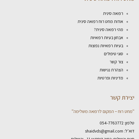
רפואה סינית
אודות מחט רוח רפואה סינית
מהי רפואה סינית?
אבחון בעיות רפואיות
בעיות רפואיות נפוצות
סוגי טיפולים
צור קשר
הצהרת נגישות
מדיניות ופרטיות
יצירת קשר
"מחט רוח – המקום לרפואה משלימה"
טלפון:
054-7763772
דוא״ל:
shaidvds@gmail.com