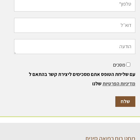
מסכים
עם שליחת הטופס אתם מסכימים ליצירת קשר בהתאם ל
מדיניות הפרטיות
שלנו
מחט רוח רפואה סינית