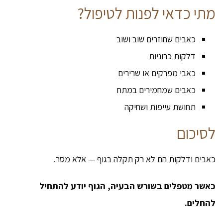
מתי כדאי לפנות לטיפול?
כאבים שחוזרים שוב ושוב
דלקות כרוניות
כאבי מפרקים או שרירים
כאבים שמחמירים במתח
תחושת עייפות ושחיקה
לסיכום
כאבים ודלקות הם לא רק תקלה בגוף — אלא מסר.
כאשר מטפלים בשורש הבעיה, הגוף יודע להתחיל
להחלים.