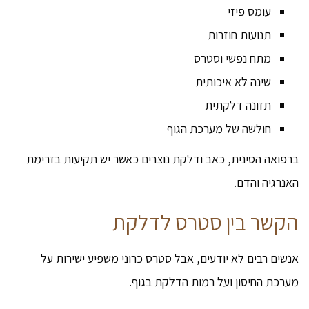
עומס פיזי
תנועות חוזרות
מתח נפשי וסטרס
שינה לא איכותית
תזונה דלקתית
חולשה של מערכת הגוף
ברפואה הסינית, כאב ודלקת נוצרים כאשר יש תקיעות בזרימת
האנרגיה והדם.
הקשר בין סטרס לדלקת
אנשים רבים לא יודעים, אבל סטרס כרוני משפיע ישירות על
מערכת החיסון ועל רמות הדלקת בגוף.