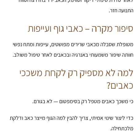
התנועה חזר.
סיפור מקרה – כאבי גוף ועייפות
מטופלת שסבלה מכאבי שרירים מפושטים, עייפות ומתח נפשי
חוותה שיפור משמעותי באנרגיה ובכאבים לאחר טיפול משולב.
למה לא מספיק רק לקחת משככי
כאבים?
כי משכך כאבים מטפל רק בסימפטום — לא בגורם.
כדי ליצור שינוי אמיתי, צריך להבין למה הגוף מייצר כאב ודלקת
מלכתחילה.