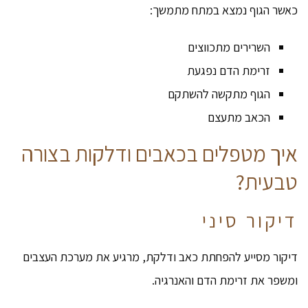
כאשר הגוף נמצא במתח מתמשך:
השרירים מתכווצים
זרימת הדם נפגעת
הגוף מתקשה להשתקם
הכאב מתעצם
איך מטפלים בכאבים ודלקות בצורה
טבעית?
דיקור סיני
דיקור מסייע להפחתת כאב ודלקת, מרגיע את מערכת העצבים
ומשפר את זרימת הדם והאנרגיה.