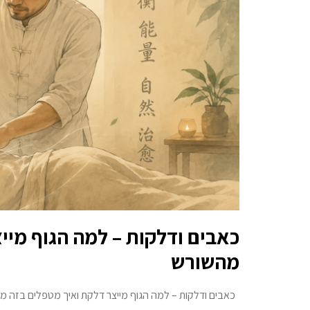
כאבים ודלקות – למה הגוף מיי
מהשורש
כאבים ודלקות – למה הגוף מייצר דלקת ואיך מטפלים בזה מה