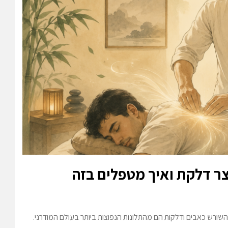
צר דלקת ואיך מטפלים בזה
שורש כאבים ודלקות הם מהתלונות הנפוצות ביותר בעולם המודרני.