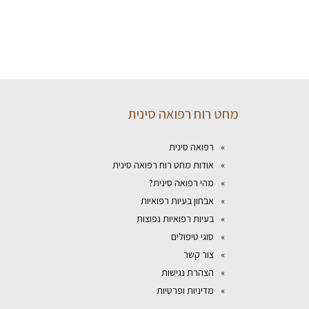
מחט רוח רפואה סינית
רפואה סינית
אודות מחט רוח רפואה סינית
מהי רפואה סינית?
אבחון בעיות רפואיות
בעיות רפואיות נפוצות
סוגי טיפולים
צור קשר
הצהרת נגישות
מדיניות ופרטיות