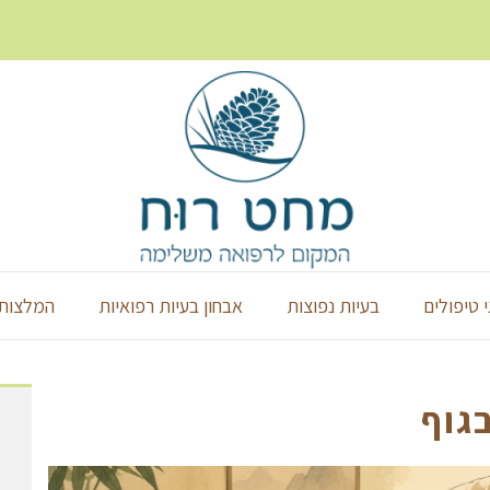
י טיפולים
בעיות נפוצות
אבחון בעיות רפואיות
המלצות 
גוף