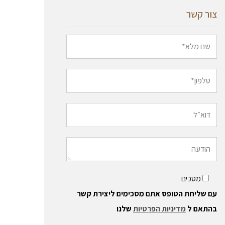
צור קשר
מסכים
עם שליחת הטופס אתם מסכימים ליצירת קשר
בהתאם ל
מדיניות הפרטיות
שלנו