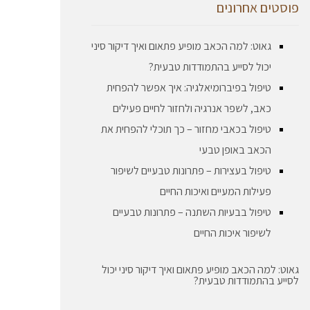
פוסטים אחרונים
גאוט: למה הכאב מופיע פתאום ואיך דיקור סיני
יכול לסייע בהתמודדות טבעית?
טיפול בפיברומיאלגיה: איך אפשר להפחית
כאב, לשפר אנרגיה ולחזור לחיים פעילים
טיפול בכאבי מחזור – כך תוכלי להפחית את
הכאב באופן טבעי
טיפול בעצירות – פתרונות טבעיים לשיפור
פעילות המעיים ואיכות החיים
טיפול בבעיות השתנה – פתרונות טבעיים
לשיפור איכות החיים
גאוט: למה הכאב מופיע פתאום ואיך דיקור סיני יכול
לסייע בהתמודדות טבעית?