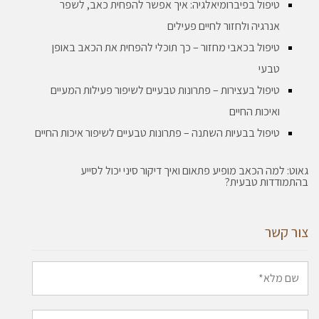
טיפול בפיברומיאלגיה: איך אפשר להפחית כאב, לשפר
אנרגיה ולחזור לחיים פעילים
טיפול בכאבי מחזור – כך תוכלי להפחית את הכאב באופן
טבעי
טיפול בעצירות – פתרונות טבעיים לשיפור פעילות המעיים
ואיכות החיים
טיפול בבעיות השתנה – פתרונות טבעיים לשיפור איכות החיים
גאוט: למה הכאב מופיע פתאום ואיך דיקור סיני יכול לסייע
בהתמודדות טבעית?
צור קשר