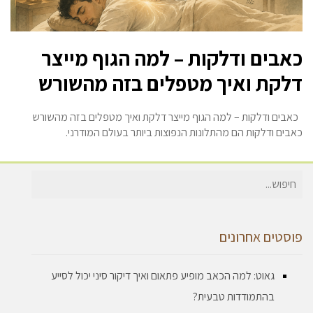
כאבים ודלקות – למה הגוף מייצר
דלקת ואיך מטפלים בזה מהשורש
כאבים ודלקות – למה הגוף מייצר דלקת ואיך מטפלים בזה מהשורש
כאבים ודלקות הם מהתלונות הנפוצות ביותר בעולם המודרני.
חיפוש
עבור:
פוסטים אחרונים
גאוט: למה הכאב מופיע פתאום ואיך דיקור סיני יכול לסייע
בהתמודדות טבעית?