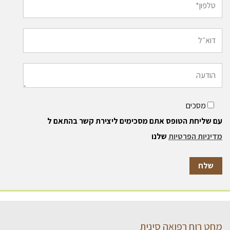
מסכים
עם שליחת הטופס אתם מסכימים ליצירת קשר בהתאם ל
מדיניות הפרטיות
שלנו
מחט רוח רפואה סינית