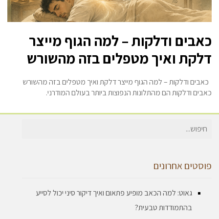
כאבים ודלקות – למה הגוף מייצר
דלקת ואיך מטפלים בזה מהשורש
כאבים ודלקות – למה הגוף מייצר דלקת ואיך מטפלים בזה מהשורש
כאבים ודלקות הם מהתלונות הנפוצות ביותר בעולם המודרני.
חיפוש
עבור:
פוסטים אחרונים
גאוט: למה הכאב מופיע פתאום ואיך דיקור סיני יכול לסייע
בהתמודדות טבעית?