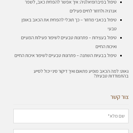
טיפול בפיברומיאלגיה: איך אפשר להפחית כאב, לשפר
אנרגיה ולחזור לחיים פעילים
טיפול בכאבי מחזור – כך תוכלי להפחית את הכאב באופן
טבעי
טיפול בעצירות – פתרונות טבעיים לשיפור פעילות המעיים
ואיכות החיים
טיפול בבעיות השתנה – פתרונות טבעיים לשיפור איכות החיים
גאוט: למה הכאב מופיע פתאום ואיך דיקור סיני יכול לסייע
בהתמודדות טבעית?
צור קשר