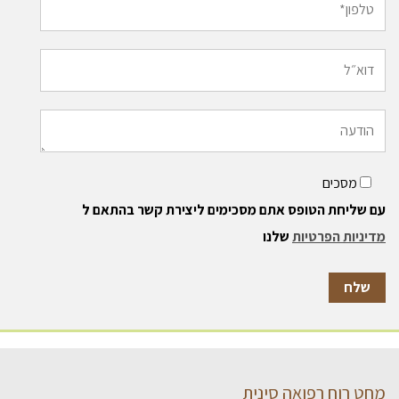
מסכים
עם שליחת הטופס אתם מסכימים ליצירת קשר בהתאם ל
מדיניות הפרטיות
שלנו
מחט רוח רפואה סינית