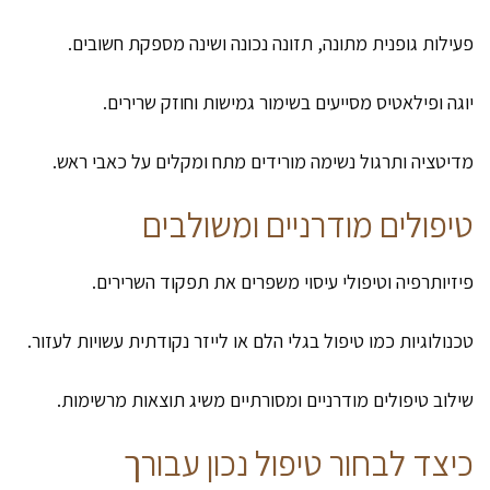
פעילות גופנית מתונה, תזונה נכונה ושינה מספקת חשובים.
יוגה ופילאטיס מסייעים בשימור גמישות וחוזק שרירים.
מדיטציה ותרגול נשימה מורידים מתח ומקלים על כאבי ראש.
טיפולים מודרניים ומשולבים
פיזיותרפיה וטיפולי עיסוי משפרים את תפקוד השרירים.
טכנולוגיות כמו טיפול בגלי הלם או לייזר נקודתית עשויות לעזור.
שילוב טיפולים מודרניים ומסורתיים משיג תוצאות מרשימות.
כיצד לבחור טיפול נכון עבורך