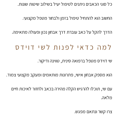
כל סוגי הכאבים ניתנים לטיפול יעיל בשילוב שיטות שונות.
החשוב הוא להתחיל טיפול בזמן ולבחור מטפל מקצועי.
הדרך להקל על כאב עוברת דרך אבחון נכון ופעולה מתאימה.
למה כדאי לפנות לשי דוידס
שי דוידס מטפל ברפואה סינית, טווינה ודיקור.
הוא מספק אבחון אישי, פתרונות מותאמים ומעקב מקצועי צמוד.
עם שי, תוכלו להרגיש הקלה מהירה בכאב ולחזור לאיכות חיים
מלאה.
צרו קשר ונתאם מפגש.