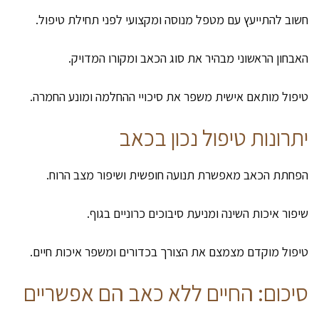
חשוב להתייעץ עם מטפל מנוסה ומקצועי לפני תחילת טיפול.
האבחון הראשוני מבהיר את סוג הכאב ומקורו המדויק.
טיפול מותאם אישית משפר את סיכויי ההחלמה ומונע החמרה.
יתרונות טיפול נכון בכאב
הפחתת הכאב מאפשרת תנועה חופשית ושיפור מצב הרוח.
שיפור איכות השינה ומניעת סיבוכים כרוניים בגוף.
טיפול מוקדם מצמצם את הצורך בכדורים ומשפר איכות חיים.
סיכום: החיים ללא כאב הם אפשריים