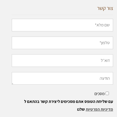
צור קשר
מסכים
עם שליחת הטופס אתם מסכימים ליצירת קשר בהתאם ל
מדיניות הפרטיות
שלנו