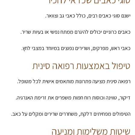
ישנם סוגי כאבים רבים, כולל כאבי גב וצוואר.
כאבים כרוניים יכולים להיגרם ממתח נפשי או בעיות שריר.
כאבי ראש, מפרקים, ושרירים נפוצים במיוחד במצבי לחץ.
טיפול באמצעות רפואה סינית
רפואה סינית מציעה פתרונות מותאמים אישית לכל מטופל.
דיקור, טווינה וכוסות רוח חמות משפרים את זרימת האנרגיה.
הטיפולים מפחיתים דלקת, משחררים שרירים ומקלים על כאב.
שיטות משלימות ומניעה