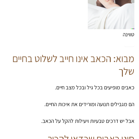
טווינה
מבוא: הכאב אינו חייב לשלוט בחיים
שלך
כאבים מופיעים בכל גיל ובכל מצב חיים.
הם מגבילים תנועה ומורידים את איכות החיים.
אבל יש דרכים טבעיות ויעילות להקל על הכאב.
סוגי כאבים שכדאי להכיר