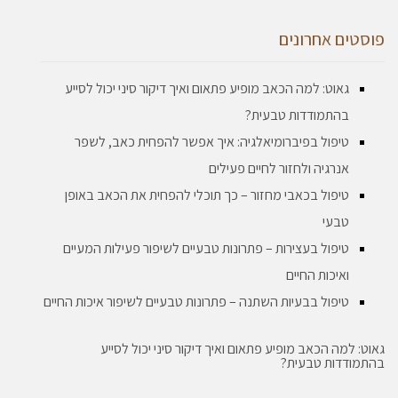
פוסטים אחרונים
גאוט: למה הכאב מופיע פתאום ואיך דיקור סיני יכול לסייע
בהתמודדות טבעית?
טיפול בפיברומיאלגיה: איך אפשר להפחית כאב, לשפר
אנרגיה ולחזור לחיים פעילים
טיפול בכאבי מחזור – כך תוכלי להפחית את הכאב באופן
טבעי
טיפול בעצירות – פתרונות טבעיים לשיפור פעילות המעיים
ואיכות החיים
טיפול בבעיות השתנה – פתרונות טבעיים לשיפור איכות החיים
גאוט: למה הכאב מופיע פתאום ואיך דיקור סיני יכול לסייע
בהתמודדות טבעית?