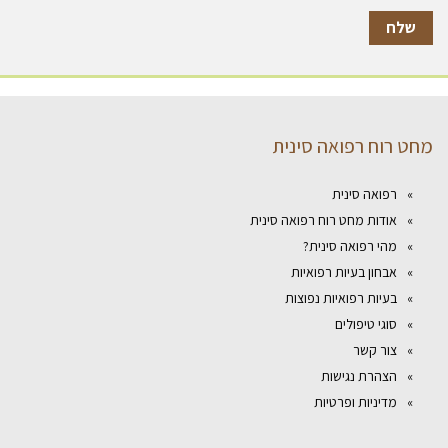
מחט רוח רפואה סינית
רפואה סינית
אודות מחט רוח רפואה סינית
מהי רפואה סינית?
אבחון בעיות רפואיות
בעיות רפואיות נפוצות
סוגי טיפולים
צור קשר
הצהרת נגישות
מדיניות ופרטיות