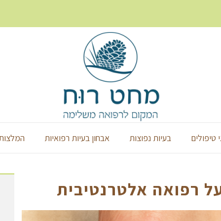
י טיפולים
בעיות נפוצות
אבחון בעיות רפואיות
המלצות 
ל רפואה אלטרנטיבית