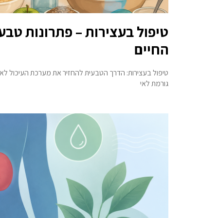
טיפול בעצירות – פתרונות טבעי
החיים
טיפול בעצירות: הדרך הטבעית להחזיר את מערכת העיכול לאיזו
גורמת לאי