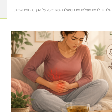
ולחזור לחיים פעילים פיברומיאלגיה משפיעה על הגוף, הנפש ואיכות