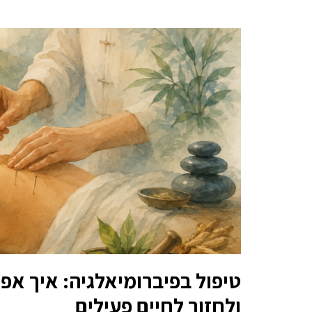
טיפול בפיברומיאלגיה: איך אפ
ולחזור לחיים פעילים