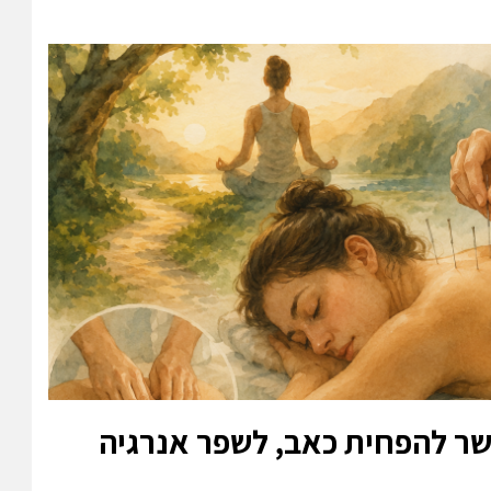
שר להפחית כאב, לשפר אנרגיה