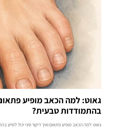
גאוט: למה הכאב מופיע פתאום וא
בהתמודדות טבעית?
גאוט: למה הכאב מופיע פתאום ואיך דיקור סיני יכול לסייע 