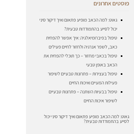
פוסטים אחרונים
גאוט: למה הכאב מופיע פתאום ואיך דיקור סיני
יכול לסייע בהתמודדות טבעית?
טיפול בפיברומיאלגיה: איך אפשר להפחית
כאב, לשפר אנרגיה ולחזור לחיים פעילים
טיפול בכאבי מחזור – כך תוכלי להפחית את
הכאב באופן טבעי
טיפול בעצירות – פתרונות טבעיים לשיפור
פעילות המעיים ואיכות החיים
טיפול בבעיות השתנה – פתרונות טבעיים
לשיפור איכות החיים
גאוט: למה הכאב מופיע פתאום ואיך דיקור סיני יכול
לסייע בהתמודדות טבעית?