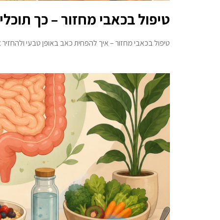
טיפול בכאבי מחזור – כך תוכל
טיפול בכאבי מחזור – איך להפחית כאב באופן טבעי ולהחזיר 