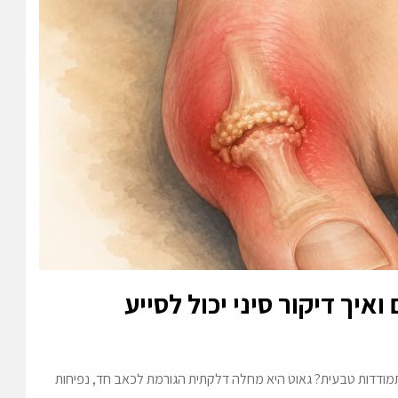
יך דיקור סיני יכול לסייע
בהתמודדות טבעית? גאוט היא מחלה דלקתית הגורמת לכאב חד, נפיחות