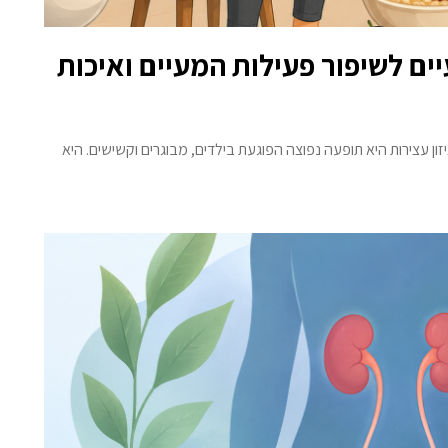
ים לשיפור פעילות המעיים ואיכות
ן עצירות היא תופעה נפוצה הפוגעת בילדים, מבוגרים וקשישים. היא