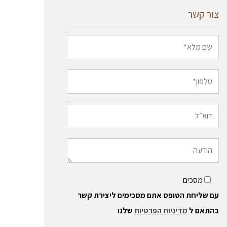
צור קשר
מסכים
עם שליחת הטופס אתם מסכימים ליצירת קשר
בהתאם ל
מדיניות הפרטיות
שלנו