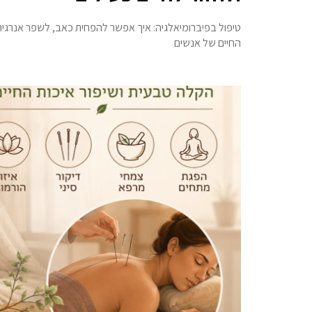
טיפול בפיברומיאלגיה: איך אפשר להפחית כאב, לשפר אנרגיה 
החיים של אנשים