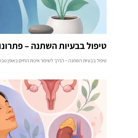
טיפול בבעיות השתנה – פתרונו
טיפול בבעיות השתנה – הדרך לשיפור איכות החיים באופן טבעי