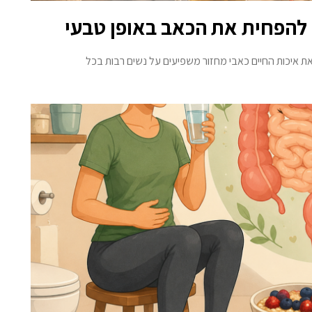
י להפחית את הכאב באופן טבעי
את איכות החיים כאבי מחזור משפיעים על נשים רבות בכל