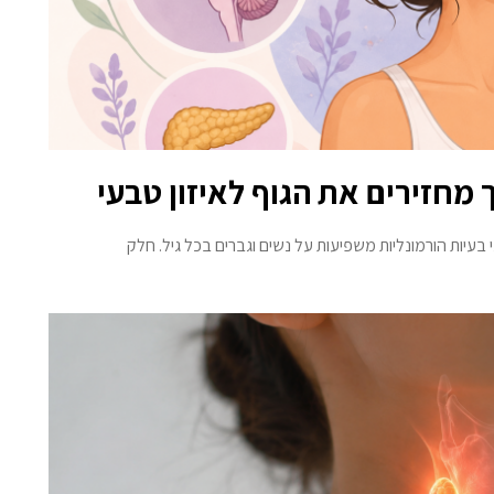
ך מחזירים את הגוף לאיזון טבעי
 בעיות הורמונליות משפיעות על נשים וגברים בכל גיל. חלק