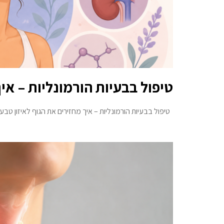
טיפול בבעיות הורמונליות – אי
טיפול בבעיות הורמונליות – איך מחזירים את הגוף לאיזון טבעי